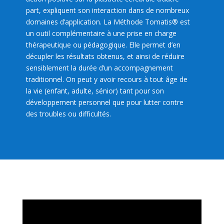
part, expliquent son interaction dans de nombreux
domaines d’application. La Méthode Tomatis® est
un outil complémentaire à une prise en charge
thérapeutique ou pédagogique. Elle permet d’en
décupler les résultats obtenus, et ainsi de réduire
sensiblement la durée d’un accompagnement
traditionnel. On peut y avoir recours à tout âge de
la vie (enfant, adulte, sénior) tant pour son
développement personnel que pour lutter contre
des troubles ou difficultés.