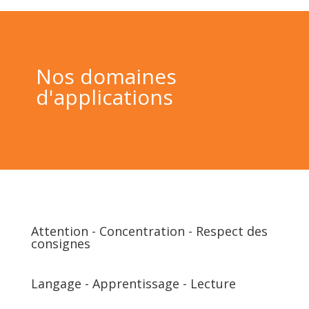
Nos domaines
d'applications
Attention - Concentration - Respect des
consignes
Langage - Apprentissage - Lecture