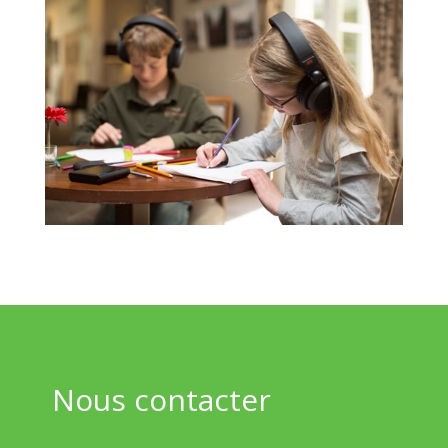
Nous contacter