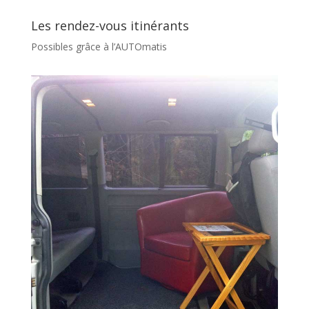
Les rendez-vous itinérants
Possibles grâce à l’AUTOmatis