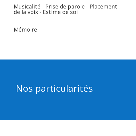
Musicalité - Prise de parole - Placement
de la voix - Estime de soi
Mémoire
Nos particularités