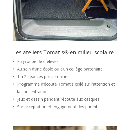
Les ateliers Tomatis® en milieu scolaire
En groupe de 6 élèves
Au sein d’une école ou d’un collège partenaire
1 à 2 séances par semaine
Programme d’écoute Tomatis ciblé sur l’attention et
la concentration
Jeux et dessin pendant l’écoute aux casques
Sur acceptation et engagement des parents