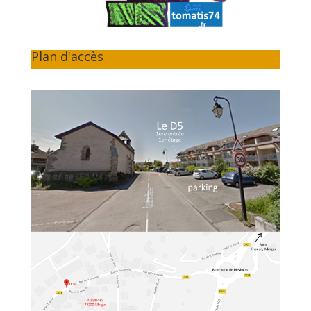
Plan d'accès