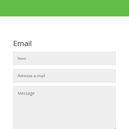
Email